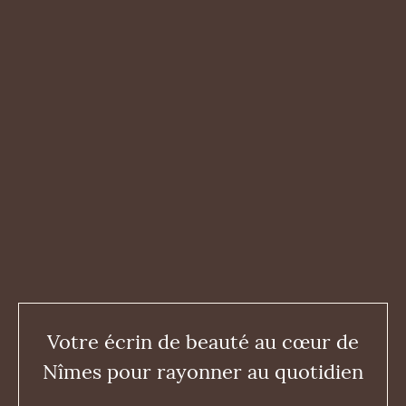
Votre écrin de beauté au cœur de
Nîmes pour rayonner au quotidien