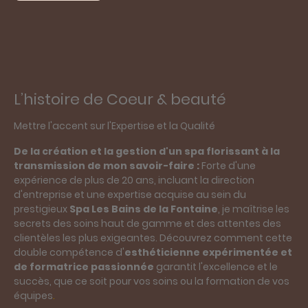
L’histoire de Coeur & beauté
Mettre l'accent sur l'Expertise et la Qualité
De la création et la gestion d'un spa florissant à la
transmission de mon savoir-faire :
Forte d'une
expérience de plus de 20 ans, incluant la direction
d'entreprise et une expertise acquise au sein du
prestigieux
Spa Les Bains de la Fontaine
, je maîtrise les
secrets des soins haut de gamme et des attentes des
clientèles les plus exigeantes. Découvrez comment cette
double compétence d'
esthéticienne expérimentée et
de formatrice passionnée
garantit l'excellence et le
succès, que ce soit pour vos soins ou la formation de vos
équipes
.