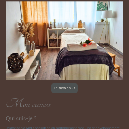
En savoir plus
Mon cursus
Qui suis-je ?
Responsable Spa spécialisée en management d'équipe et développement